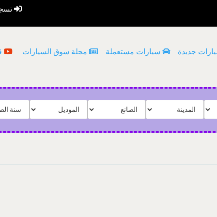
تسجي
ارات جديدة
سيارات مستعملة
مجلة سوق السيارات
قن