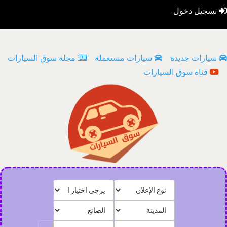
تسجيل دخول
سيارات جديدة
سيارات مستعملة
مجلة سوق السيارات
قناة سوق السيارات