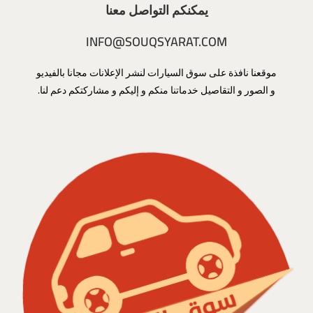
يمكنكم التواصل معنا
INFO@SOUQSYARAT.COM
موقعنا نافذة على سوق السيارات لنشر الإعلانات مجانا بالفيديو
و الصور و التقاصيل خدماتنا منكم و إليكم و مشاركتكم دعم لنا.