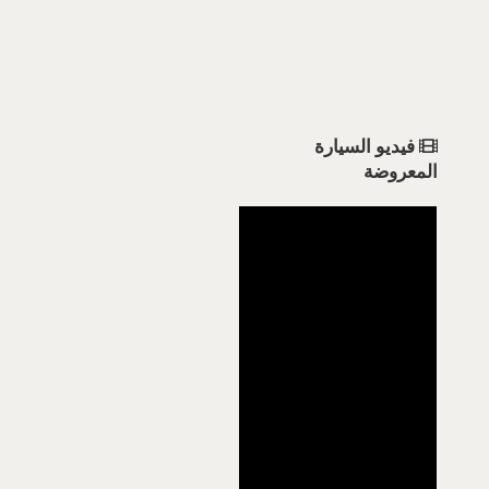
فيديو السيارة
المعروضة