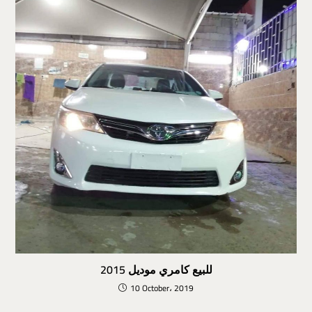
للبيع كامري موديل 2015
10 October، 2019