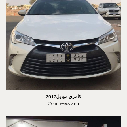
كامري موديل2017
10 October، 2019