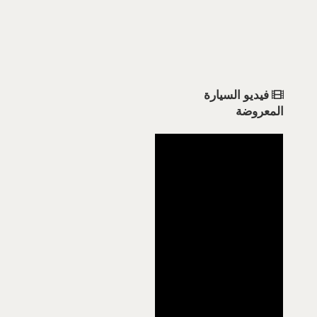
فيديو السيارة
المعروضة