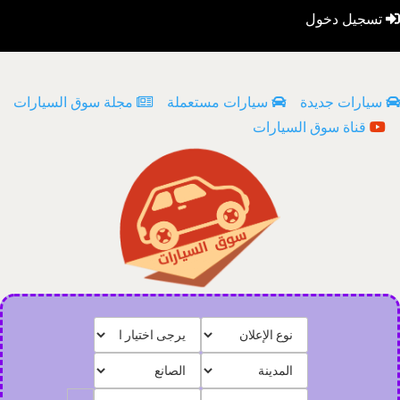
تسجيل دخول
سيارات جديدة
سيارات مستعملة
مجلة سوق السيارات
قناة سوق السيارات