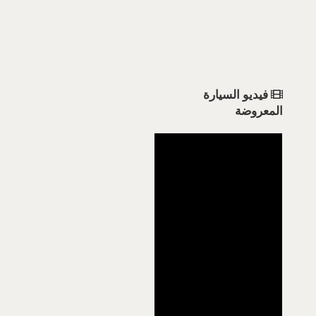
فيديو السيارة
المعروضة