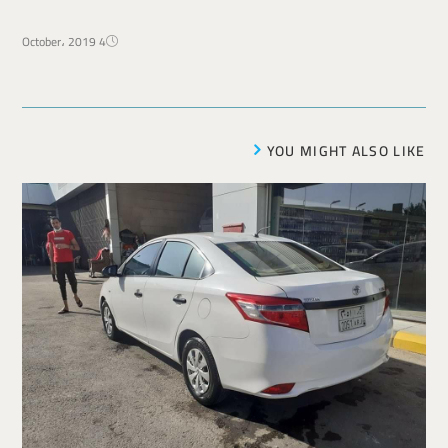
4 October، 2019
YOU MIGHT ALSO LIKE