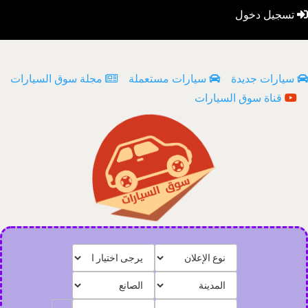
تسجيل دخول
سيارات جديدة
سيارات مستعملة
مجلة سوق السيارات
قناة سوق السيارات