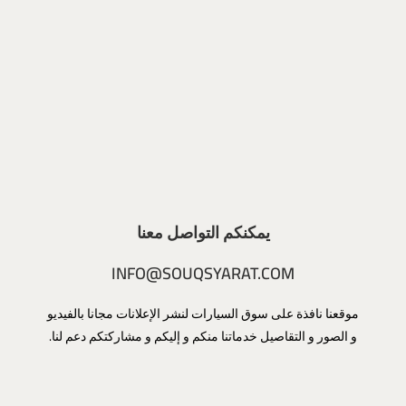
يمكنكم التواصل معنا
INFO@SOUQSYARAT.COM
موقعنا نافذة على سوق السيارات لنشر الإعلانات مجانا بالفيديو
و الصور و التقاصيل خدماتنا منكم و إليكم و مشاركتكم دعم لنا.