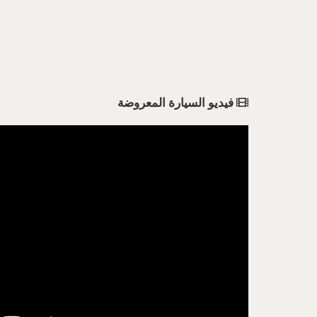
فيديو السيارة المعروضة