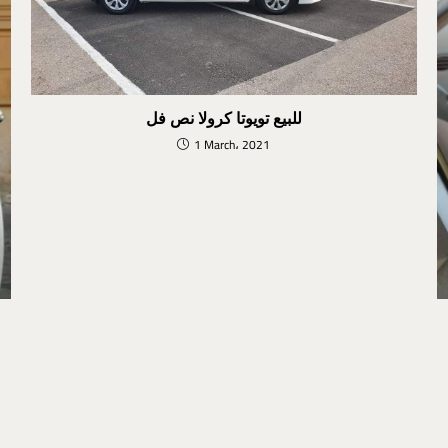
للبيع تويوتا كرولا نص فل
1 March، 2021