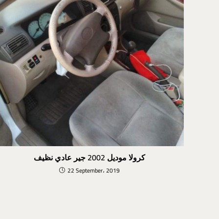
كرولا موديل 2002 جير عادي نظيف
22 September، 2019