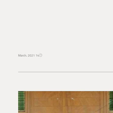
14 March، 2021