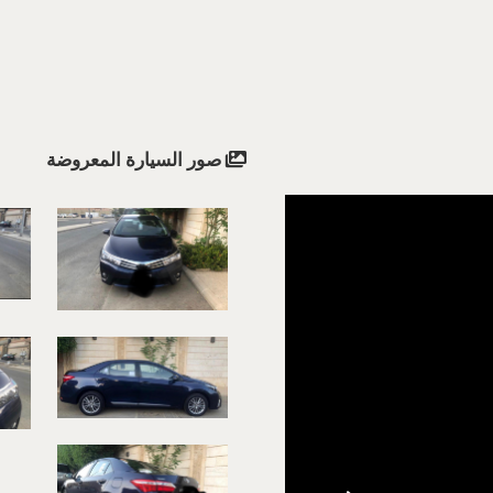
صور السيارة المعروضة