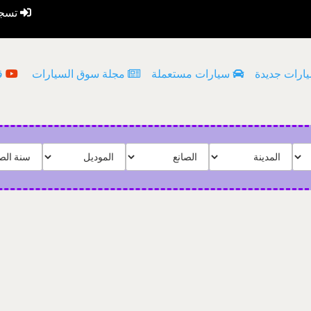
تسجي
ارات جديدة
سيارات مستعملة
مجلة سوق السيارات
قن