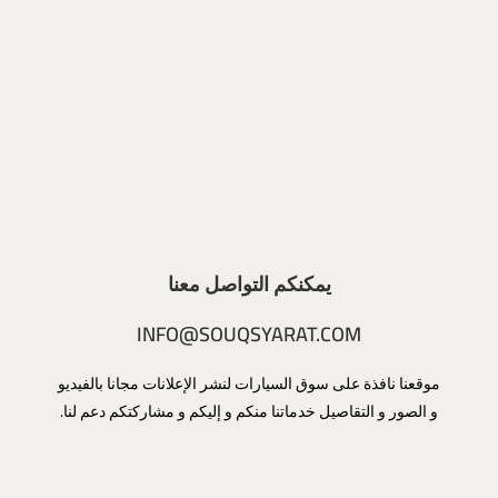
يمكنكم التواصل معنا
INFO@SOUQSYARAT.COM
موقعنا نافذة على سوق السيارات لنشر الإعلانات مجانا بالفيديو
و الصور و التقاصيل خدماتنا منكم و إليكم و مشاركتكم دعم لنا.