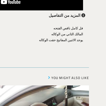
المزيد من التفاصيل
فل كامل ناقص الفتحه
المالك الثاني من الوكاله
يوجد الاثنين المفاتيح حقت الوكاله
YOU MIGHT ALSO LIKE