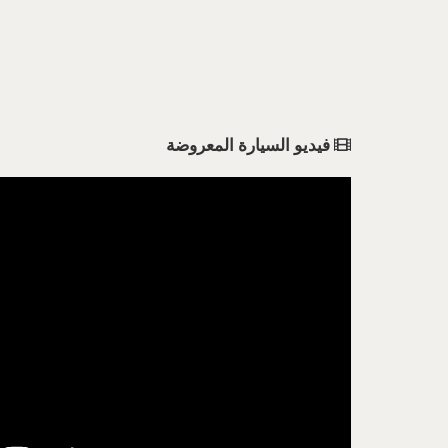
فيديو السيارة المعروضة