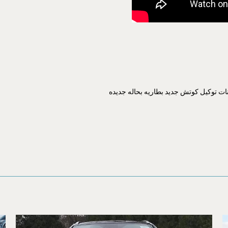
ات توكيل كوتش جديد بطاريه بحاله جديده