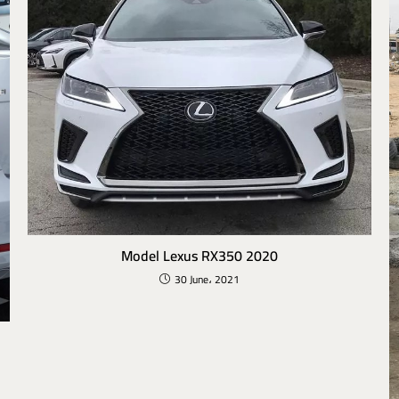
2020 Model Lexus RX350
30 June، 2021