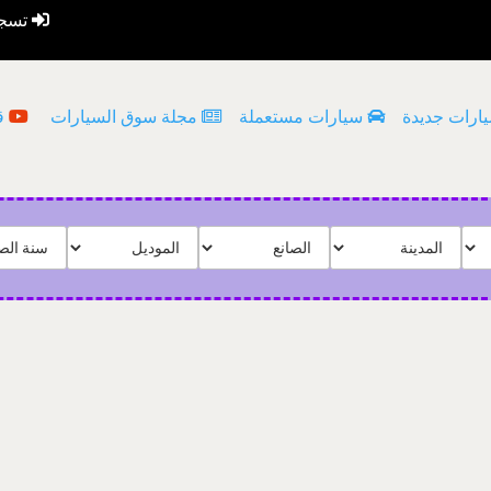
تسجي
ارات جديدة
سيارات مستعملة
مجلة سوق السيارات
قن