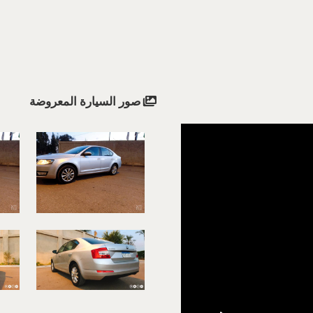
صور السيارة المعروضة