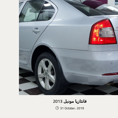
فانتازيا موديل 2013
31 October، 2019