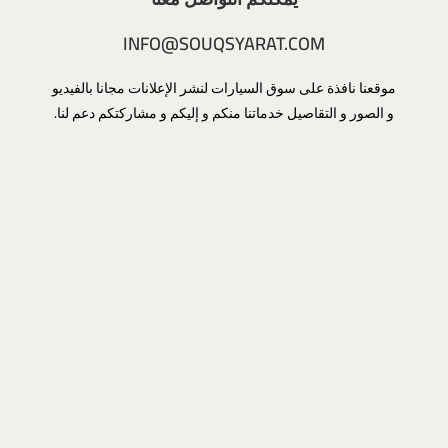
INFO@SOUQSYARAT.COM
موقعنا نافذة على سوق السيارات لنشر الإعلانات مجانا بالفيديو
و الصور و التقاصيل خدماتنا منكم و إليكم و مشاركتكم دعم لنا.