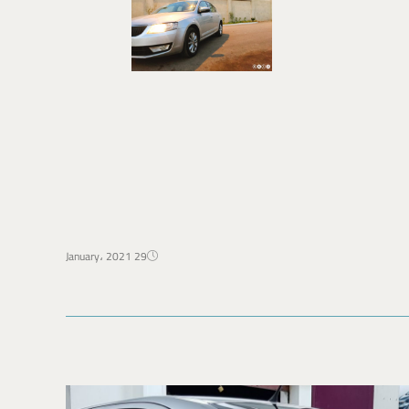
29 January، 2021