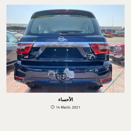
الأحساء
14 March، 2021