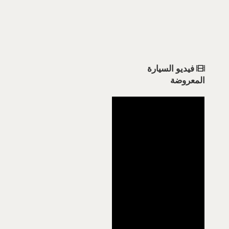
فيديو السيارة
المعروضة