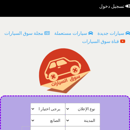
تسجيل دخول
سيارات جديدة
سيارات مستعملة
مجلة سوق السيارات
قناة سوق السيارات