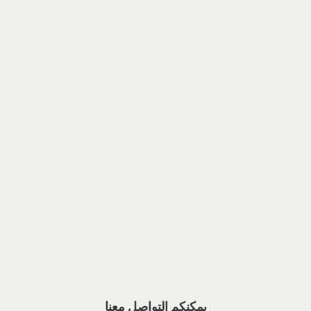
يمكنكم التواصل معنا