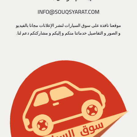
INFO@SOUQSYARAT.COM
موقعنا نافذة على سوق السيارات لنشر الإعلانات مجانا بالفيديو
و الصور و التقاصيل خدماتنا منكم و إليكم و مشاركتكم دعم لنا.